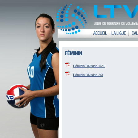
Féminin Division 1/2+
Féminin Division 2/3