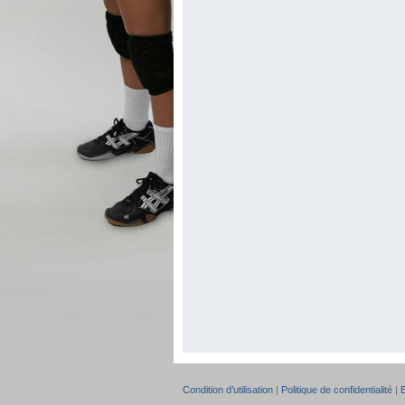
Condition d’utilisation
|
Politique de confidentialité
|