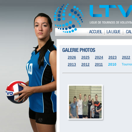
2026
2025
2024
2023
2022
2013
2012
2011
2010
Tourno