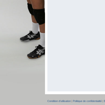
Condition d’utilisation
|
Politique de confidentialité
|