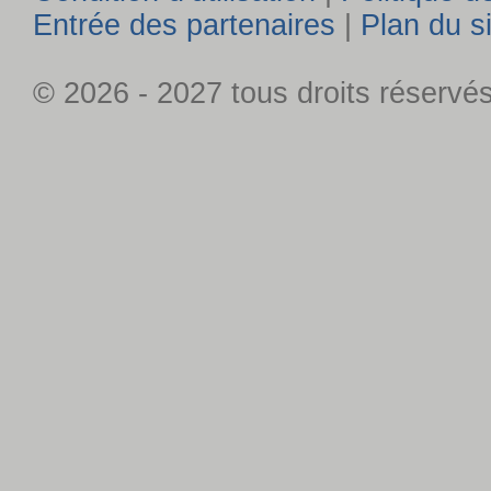
Entrée des partenaires
|
Plan du s
© 2026 - 2027 tous droits réservé